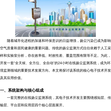
随着城市化进程的加速和环保意识的日益增强，扬尘污染已成为影响
空气质量和居民健康的重要问题。传统的扬尘监测方式往往依赖于人工采
样和实验室分析，存在效率低、时效性差、覆盖范围有限等不足。为此，
开发一套“全天候、全方位、全自动”的24小时在线扬尘监测系统，成为环
境监测领域的重要技术发展方向。本文将探讨该系统的核心电子技术开发
及其应用价值。
一、系统架构与核心组成
一套完整的在线扬尘监测系统，其电子技术开发主要围绕感知层、传
输层、平台层和应用层四个核心层面展开。