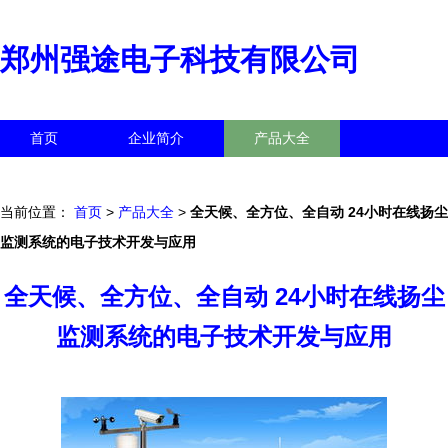
郑州强途电子科技有限公司
首页
企业简介
产品大全
联系我们
企业信息
访客留言
当前位置：
首页
>
产品大全
>
全天候、全方位、全自动 24小时在线扬尘
监测系统的电子技术开发与应用
全天候、全方位、全自动 24小时在线扬尘
监测系统的电子技术开发与应用