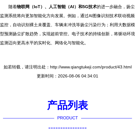
随着
物联网（IoT）、人工智能（AI）和5G技术
的进一步融合，扬尘
监测系统将向更加智能化方向发展。例如，通过AI图像识别技术联动视频
监控，自动识别裸土未覆盖、车辆未冲洗等扬尘污染行为；利用大数据模
型预测扬尘扩散趋势，实现超前管控。电子技术的持续创新，将驱动环境
监测迈向更高水平的实时化、网络化与智能化。
如若转载，请注明出处：http://www.qiangtukeji.com/product/43.html
更新时间：2026-08-06 04:34:01
产品列表
PRODUCT
----------------