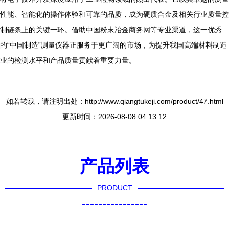
性能、智能化的操作体验和可靠的品质，成为硬质合金及相关行业质量控
制链条上的关键一环。借助中国粉末冶金商务网等专业渠道，这一优秀
的“中国制造”测量仪器正服务于更广阔的市场，为提升我国高端材料制造
业的检测水平和产品质量贡献着重要力量。
如若转载，请注明出处：http://www.qiangtukeji.com/product/47.html
更新时间：2026-08-08 04:13:12
产品列表
PRODUCT
----------------