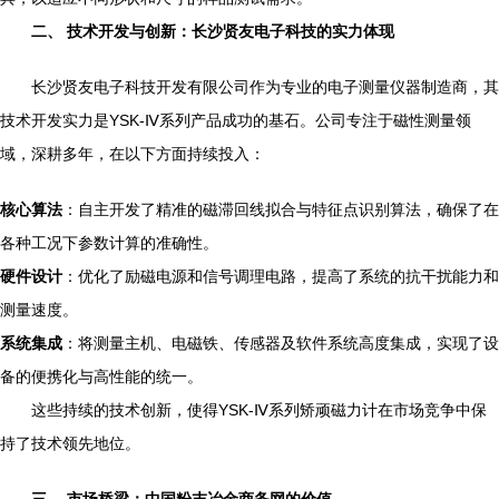
二、 技术开发与创新：长沙贤友电子科技的实力体现
长沙贤友电子科技开发有限公司作为专业的电子测量仪器制造商，其
技术开发实力是YSK-Ⅳ系列产品成功的基石。公司专注于磁性测量领
域，深耕多年，在以下方面持续投入：
核心算法
：自主开发了精准的磁滞回线拟合与特征点识别算法，确保了在
各种工况下参数计算的准确性。
硬件设计
：优化了励磁电源和信号调理电路，提高了系统的抗干扰能力和
测量速度。
系统集成
：将测量主机、电磁铁、传感器及软件系统高度集成，实现了设
备的便携化与高性能的统一。
这些持续的技术创新，使得YSK-Ⅳ系列矫顽磁力计在市场竞争中保
持了技术领先地位。