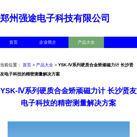
郑州强途电子科技有限公司
首页
企业简介
产品大全
联系我们
企业信息
访客留言
当前位置：
首页
>
产品大全
>
YSK-Ⅳ系列硬质合金矫顽磁力计 长沙贤
友电子科技的精密测量解决方案
YSK-Ⅳ系列硬质合金矫顽磁力计 长沙贤友
电子科技的精密测量解决方案