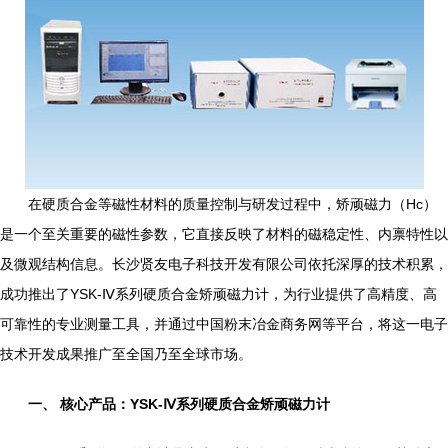
在硬质合金等磁性材料的质量控制与研发过程中，矫顽磁力（Hc）
是一个至关重要的磁性参数，它直接反映了材料的磁稳定性、内禀特性以
及微观结构信息。长沙贤友电子科技开发有限公司依托深厚的技术积累，
成功推出了YSK-Ⅳ系列硬质合金矫顽磁力计，为行业提供了高精度、高
可靠性的专业测量工具，并通过中国粉末冶金商务网等平台，将这一电子
技术开发成果推广至全国乃至全球市场。
一、 核心产品：YSK-Ⅳ系列硬质合金矫顽磁力计