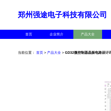
郑州强途电子科技有限公司
首页
企业简介
产品大全
当前位置：
首页
>
产品大全
>
GD32微控制器晶振电路设计