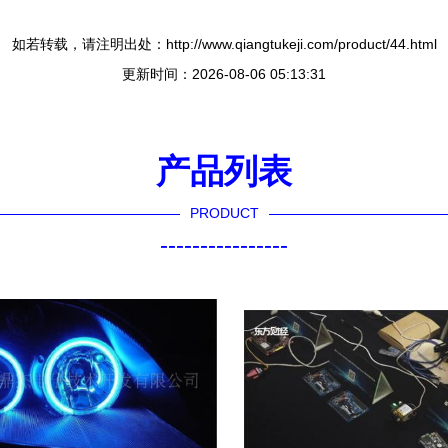
如若转载，请注明出处：http://www.qiangtukeji.com/product/44.html
更新时间：2026-08-06 05:13:31
产品列表
PRODUCT
----------------