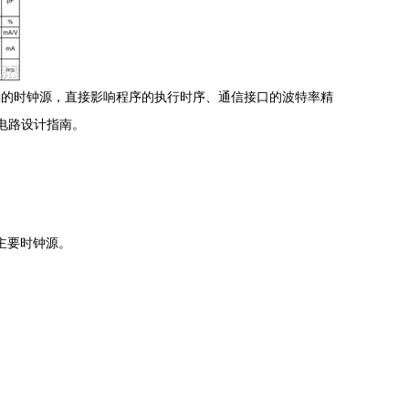
确的时钟源，直接影响程序的执行时序、通信接口的波特率精
电路设计指南。
主要时钟源。