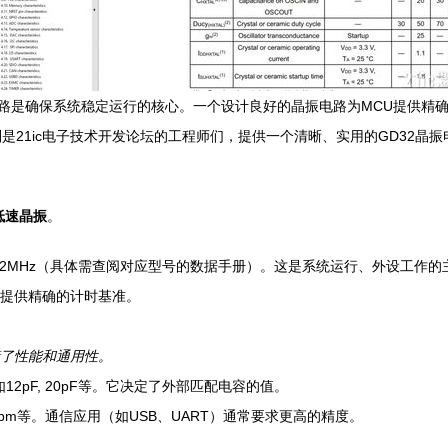
电路是确保系统稳定运行的核心。一个设计良好的晶振电路为MCU提供精
21ic电子技术开发论坛的工程师们，提供一个清晰、实用的GD32晶振
低速晶振
。
32MHz（具体需查阅对应型号的数据手册）。这是系统运行、外设工作的
块，提供精确的计时基准。
衡了性能和通用性。
2pF, 20pF等。它决定了外部匹配电容的值。
ppm等。通信应用（如USB、UART）通常要求更高的精度。